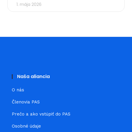
1. mája 2026
Naša aliancia
O nás
Členovia PAS
Prečo a ako vstúpiť do PAS
Osobné údaje