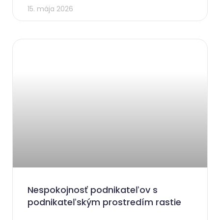
15. mája 2026
Nespokojnosť podnikateľov s
podnikateľským prostredím rastie