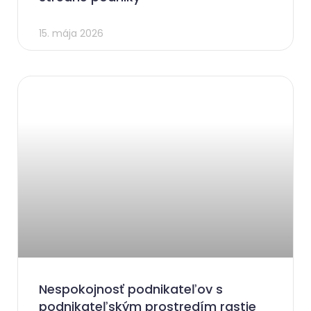
15. mája 2026
Nespokojnosť podnikateľov s
podnikateľským prostredím rastie