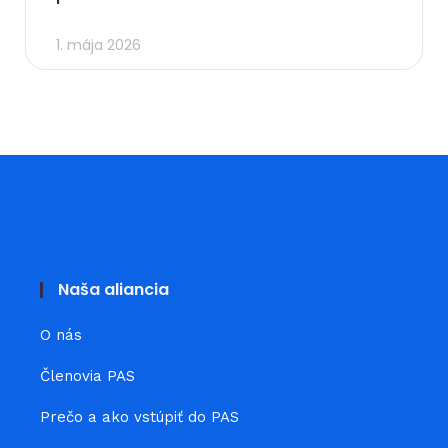
1. mája 2026
Naša aliancia
O nás
Členovia PAS
Prečo a ako vstúpiť do PAS