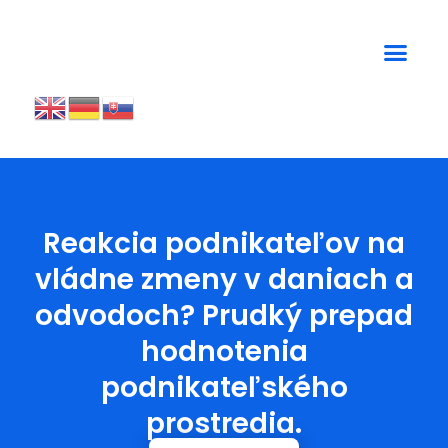
Reakcia podnikateľov na
vládne zmeny v daniach a
odvodoch? Prudký prepad
hodnotenia
podnikateľského
prostredia.