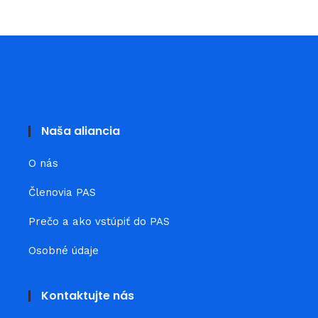
Naša aliancia
O nás
Členovia PAS
Prečo a ako vstúpiť do PAS
Osobné údaje
Kontaktujte nás