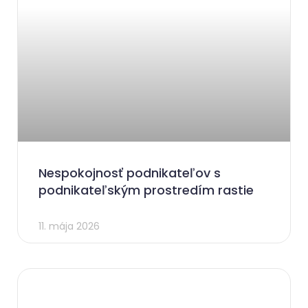
Nespokojnosť podnikateľov s
podnikateľským prostredím rastie
11. mája 2026