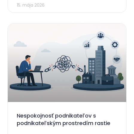
15. mája 2026
Nespokojnosť podnikateľov s
podnikateľským prostredím rastie