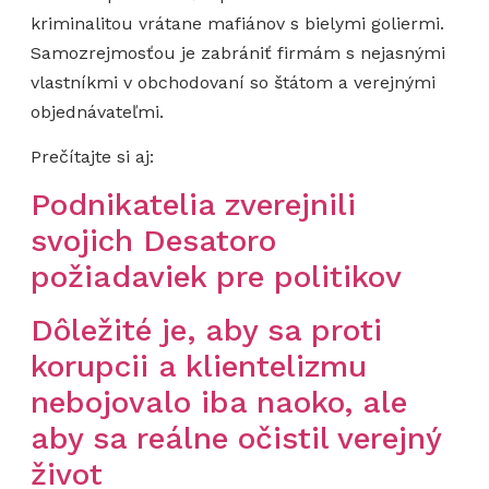
kriminalitou vrátane mafiánov s bielymi goliermi.
Samozrejmosťou je zabrániť firmám s nejasnými
vlastníkmi v obchodovaní so štátom a verejnými
objednávateľmi.
Prečítajte si aj:
Podnikatelia zverejnili
svojich Desatoro
požiadaviek pre politikov
Dôležité je, aby sa proti
korupcii a klientelizmu
nebojovalo iba naoko, ale
aby sa reálne očistil verejný
život