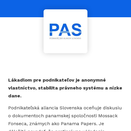
Lákadlom pre podnikateľov je anonymné
vlastníctvo, stabilita právneho systému a nízke
dane.
Podnikateľská aliancia Slovenska oceňuje diskusiu
o dokumentoch panamskej spoločnosti Mossack
Fonseca, známych ako Panama Papers. Je