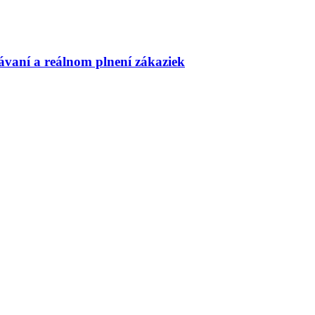
ávaní a reálnom plnení zákaziek