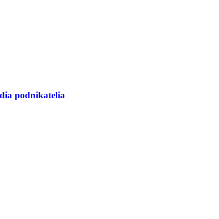
dia podnikatelia