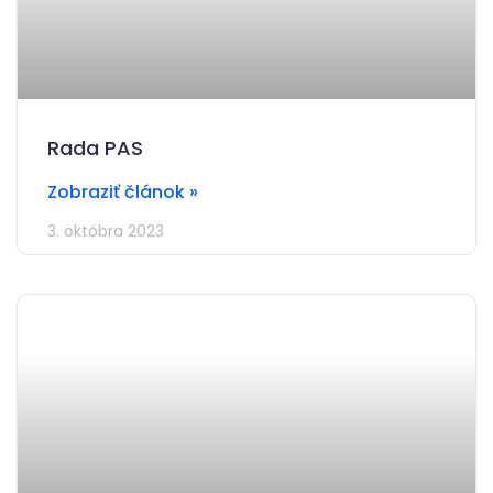
Rada PAS
Zobraziť článok »
3. októbra 2023