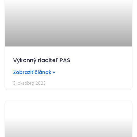
Výkonný riaditeľ PAS
Zobraziť článok »
3. októbra 2023