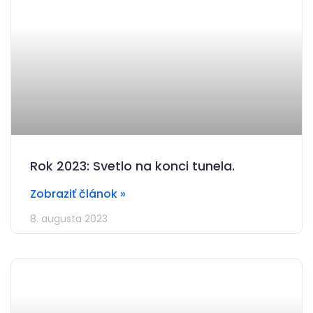
Rok 2023: Svetlo na konci tunela.
Zobraziť článok »
8. augusta 2023