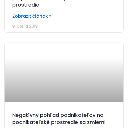
prostredia.
Zobraziť článok »
9. apríla 2019
Negatívny pohľad podnikateľov na
podnikateľské prostredie sa zmiernil