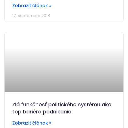
Zobraziť článok »
17. septembra 2018
Zlá funkčnosť politického systému ako
top bariéra podnikania
Zobraziť článok »