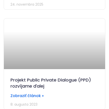
24. novembra 2025
Projekt Public Private Dialogue (PPD)
rozvíjame ďalej
Zobraziť článok »
8. augusta 2023