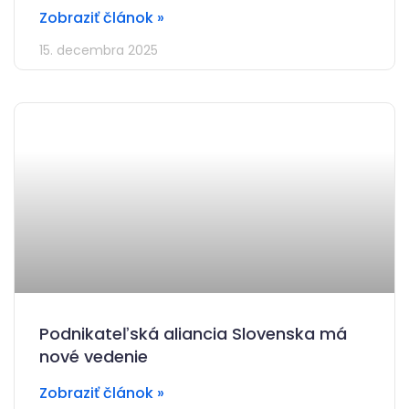
Zobraziť článok »
15. decembra 2025
Podnikateľská aliancia Slovenska má
nové vedenie
Zobraziť článok »