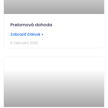
Prelomová dohoda
Zobraziť článok »
11. februára 2026