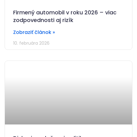
Firmený automobil v roku 2026 – viac
zodpovednosti aj rizík
Zobraziť článok »
10. februára 2026