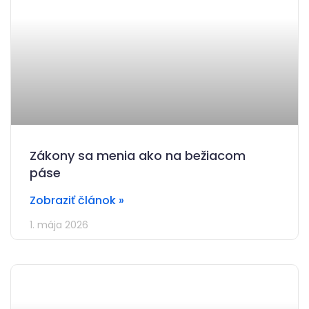
Zákony sa menia ako na bežiacom
páse
Zobraziť článok »
1. mája 2026