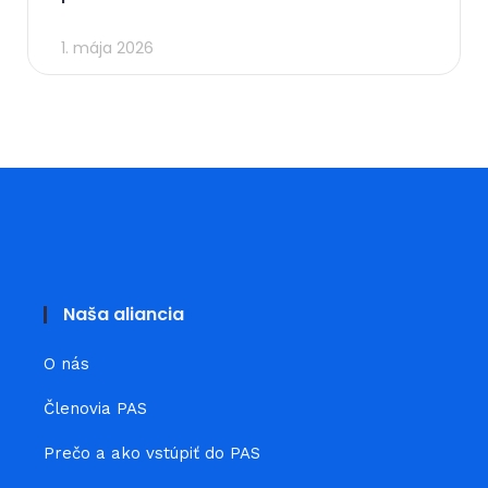
1. mája 2026
Naša aliancia
O nás
Členovia PAS
Prečo a ako vstúpiť do PAS