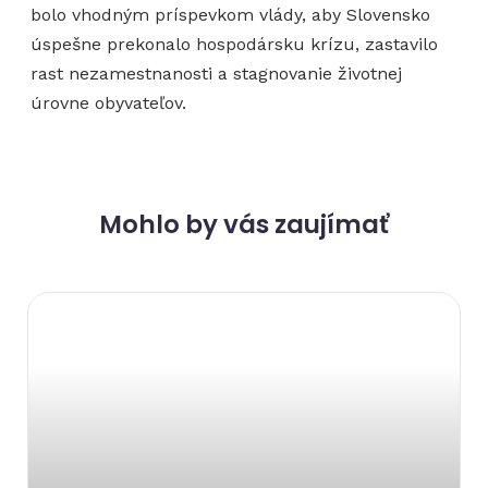
bolo vhodným príspevkom vlády, aby Slovensko
úspešne prekonalo hospodársku krízu, zastavilo
rast nezamestnanosti a stagnovanie životnej
úrovne obyvateľov.
Mohlo by vás zaujímať