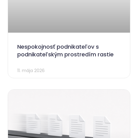
Nespokojnosť podnikateľov s
podnikateľským prostredím rastie
11. mája 2026