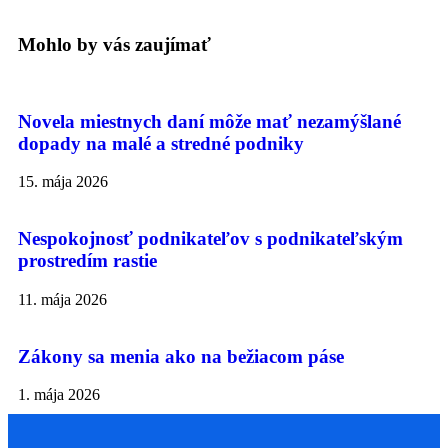
Mohlo by vás zaujímať
Novela miestnych daní môže mať nezamýšlané
dopady na malé a stredné podniky
15. mája 2026
Nespokojnosť podnikateľov s podnikateľským
prostredím rastie
11. mája 2026
Zákony sa menia ako na bežiacom páse
1. mája 2026