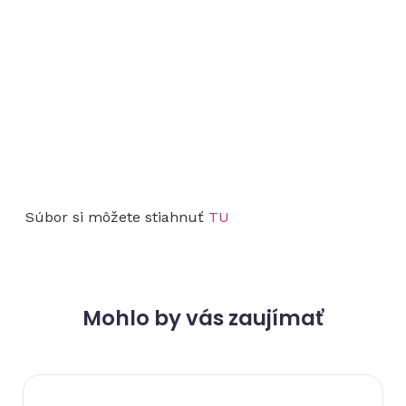
Súbor si môžete stiahnuť
TU
Mohlo by vás zaujímať