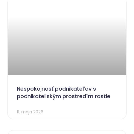
Nespokojnosť podnikateľov s
podnikateľským prostredím rastie
11. mája 2026