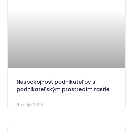
Nespokojnosť podnikateľov s
podnikateľským prostredím rastie
11. mája 2026