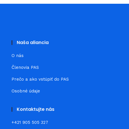
Naša aliancia
O nás
Členovia PAS
Prečo a ako vstúpiť do PAS
Osobné údaje
Kontaktujte nás
+421 905 505 327