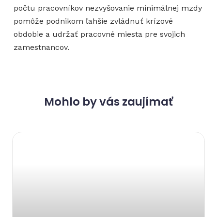
počtu pracovníkov nezvyšovanie minimálnej mzdy
pomôže podnikom ľahšie zvládnuť krízové
obdobie a udržať pracovné miesta pre svojich
zamestnancov.
Mohlo by vás zaujímať