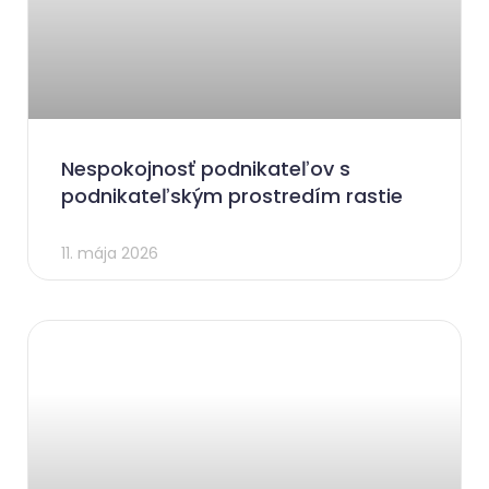
Nespokojnosť podnikateľov s
podnikateľským prostredím rastie
11. mája 2026