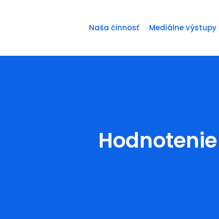
Naša činnosť
Mediálne výstupy
Hodnotenie