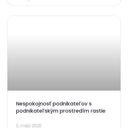
Nespokojnosť podnikateľov s
podnikateľským prostredím rastie
11. mája 2026