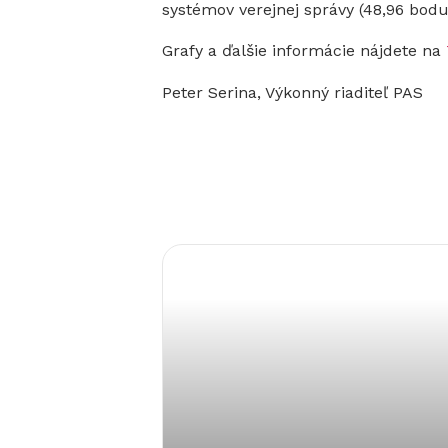
systémov verejnej správy (48,96 bodu
Grafy a ďalšie informácie nájdete na
Peter Serina, Výkonný riaditeľ PAS