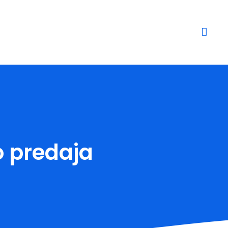
o predaja