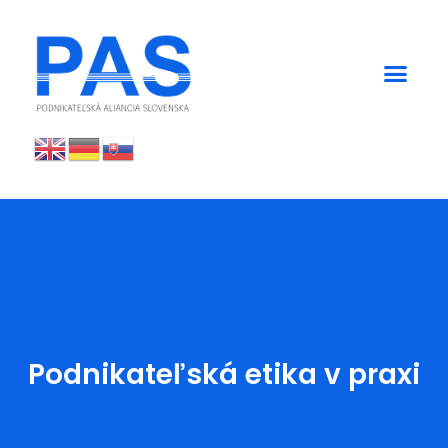
Podnikateľská etika v praxi