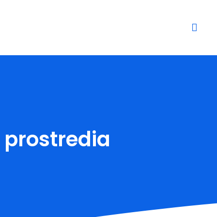
 prostredia