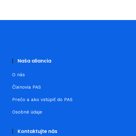
Naša aliancia
O nás
Členovia PAS
Prečo a ako vstúpiť do PAS
Osobné údaje
Kontaktujte nás