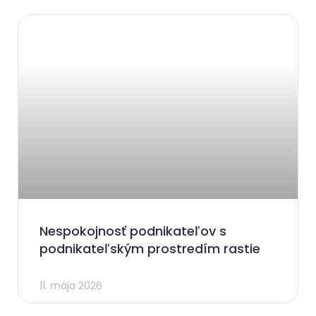
Nespokojnosť podnikateľov s
podnikateľským prostredím rastie
11. mája 2026