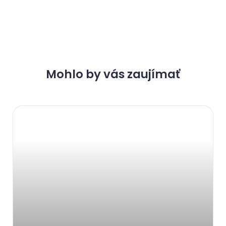
Mohlo by vás zaujímať