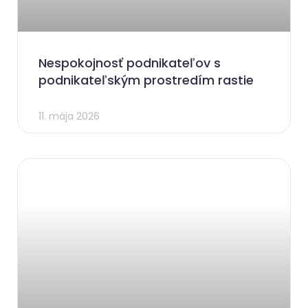
Nespokojnosť podnikateľov s
podnikateľským prostredím rastie
11. mája 2026