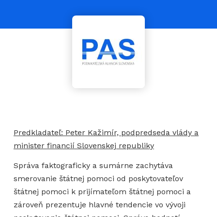
Predkladateľ: Peter Kažimír, podpredseda vlády a
minister financií Slovenskej republiky
Správa faktograficky a sumárne zachytáva
smerovanie štátnej pomoci od poskytovateľov
štátnej pomoci k prijímateľom štátnej pomoci a
zároveň prezentuje hlavné tendencie vo vývoji