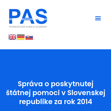
Správa o poskytnutej
štátnej pomoci v Slovenskej
republike za rok 2014