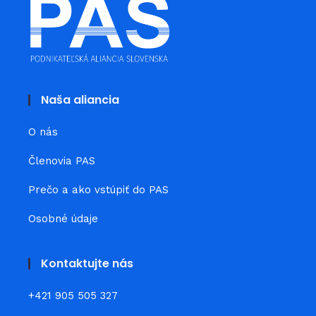
Naša aliancia
O nás
Členovia PAS
Prečo a ako vstúpiť do PAS
Osobné údaje
Kontaktujte nás
+421 905 505 327