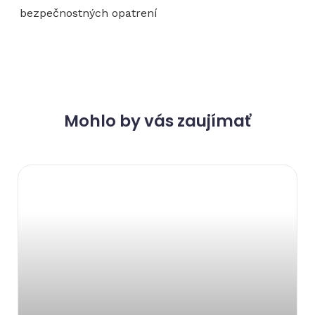
bezpečnostných opatrení
Mohlo by vás zaujímať