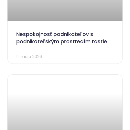
Nespokojnosť podnikateľov s
podnikateľským prostredím rastie
11. mája 2026