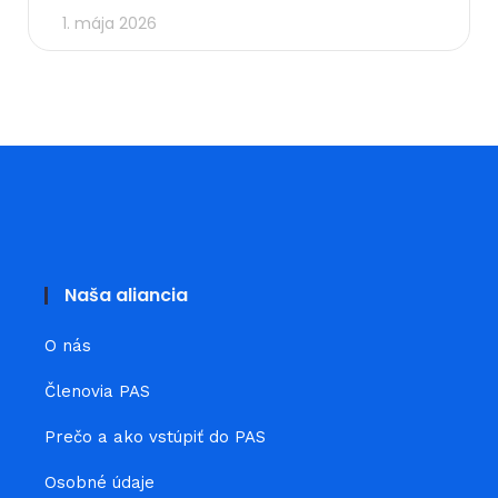
1. mája 2026
Naša aliancia
O nás
Členovia PAS
Prečo a ako vstúpiť do PAS
Osobné údaje