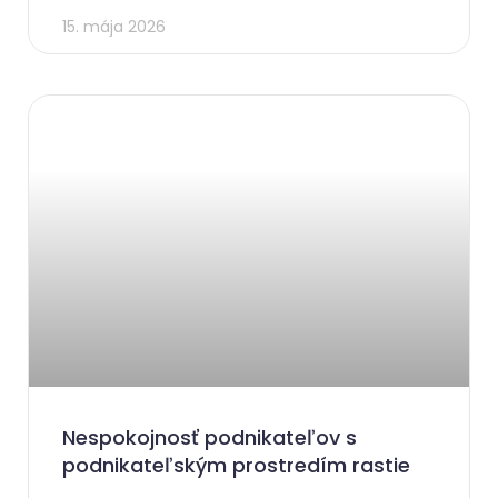
15. mája 2026
Nespokojnosť podnikateľov s
podnikateľským prostredím rastie