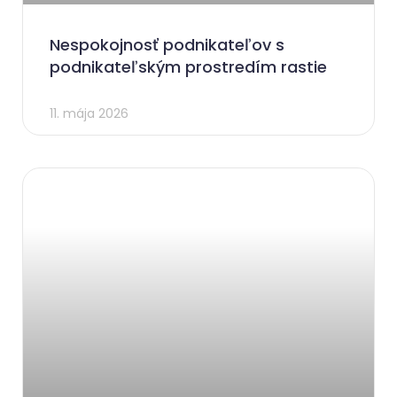
Nespokojnosť podnikateľov s
podnikateľským prostredím rastie
11. mája 2026