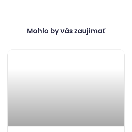
Mohlo by vás zaujímať