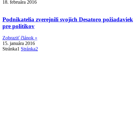
18. februára 2016
Podnikatelia zverejnili svojich Desatoro požiadaviek
pre politikov
Zobraziť článok »
15. januára 2016
Stránka
1
Stránka
2