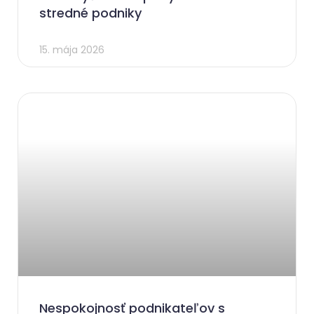
stredné podniky
15. mája 2026
Nespokojnosť podnikateľov s