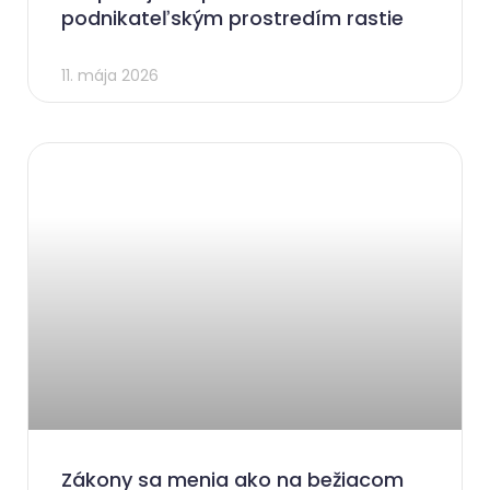
podnikateľským prostredím rastie
11. mája 2026
Zákony sa menia ako na bežiacom