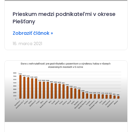
Prieskum medzi podnikateľmi v okrese
Piešťany
Zobraziť článok »
16. marca 2021