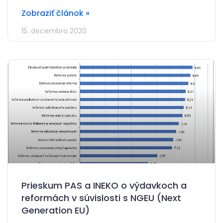
Zobraziť článok »
15. decembra 2020
Prieskum PAS a INEKO o výdavkoch a
reformách v súvislosti s NGEU (Next
Generation EU)