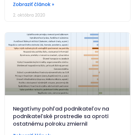
Zobraziť článok »
2. októbra 2020
Negatívny pohľad podnikateľov na
podnikateľské prostredie sa oproti
ostatnému polroku zmiernil